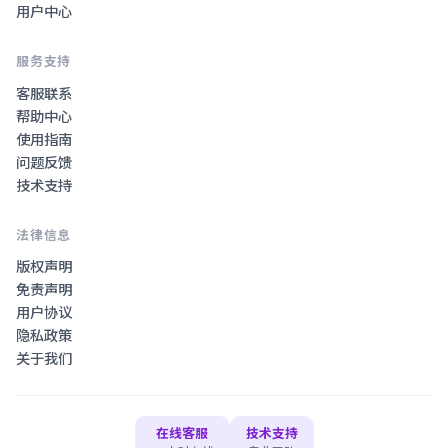
用户中心
服务支持
客服联系
帮助中心
使用指南
问题反馈
技术支持
法律信息
版权声明
免责声明
用户协议
隐私政策
关于我们
在线客服
技术支持