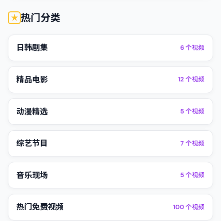
热门分类
日韩剧集
6
个视频
精品电影
12
个视频
动漫精选
5
个视频
综艺节目
7
个视频
音乐现场
5
个视频
热门免费视频
100
个视频