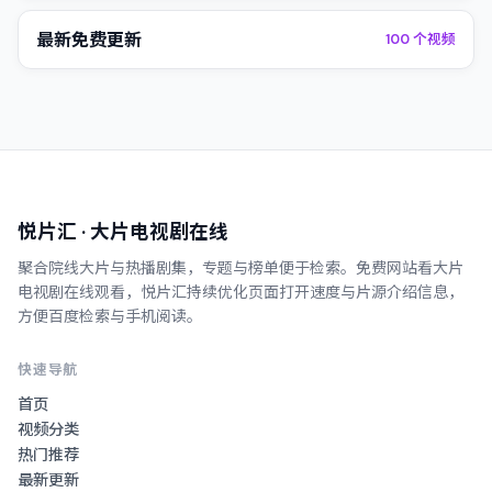
最新免费更新
100
个视频
悦片汇
· 大片电视剧在线
聚合院线大片与热播剧集，专题与榜单便于检索。
免费网站看大片
电视剧在线观看
，
悦片汇
持续优化页面打开速度与片源介绍信息，
方便百度检索与手机阅读。
快速导航
首页
视频分类
热门推荐
最新更新